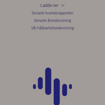
Ladda ner
Senaste kvartalsrapporten
Senaste årsredovisning
Vår hållbarhetsredovisning