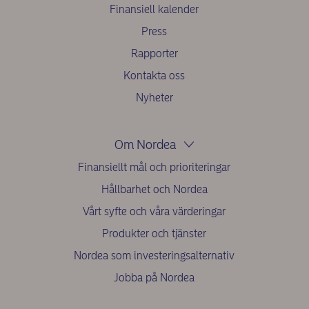
Finansiell kalender
Press
Rapporter
Kontakta oss
Nyheter
Om Nordea
Finansiellt mål och prioriteringar
Hållbarhet och Nordea
Vårt syfte och våra värderingar
Produkter och tjänster
Nordea som investeringsalternativ
Jobba på Nordea