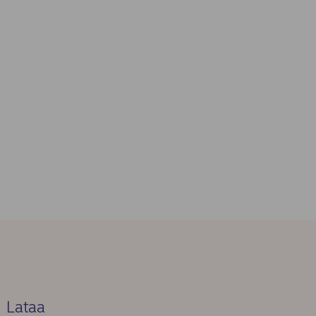
Lataa