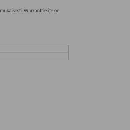
mukaisesti. Warranttiesite on