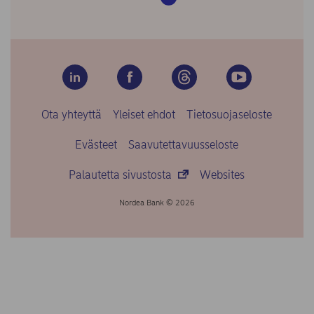
Ota yhteyttä
Yleiset ehdot
Tietosuojaseloste
Evästeet
Saavutettavuusseloste
Palautetta sivustosta
Websites
Nordea Bank © 2026