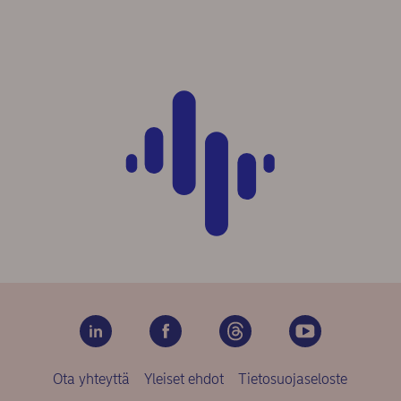
Ota yhteyttä
Yleiset ehdot
Tietosuojaseloste