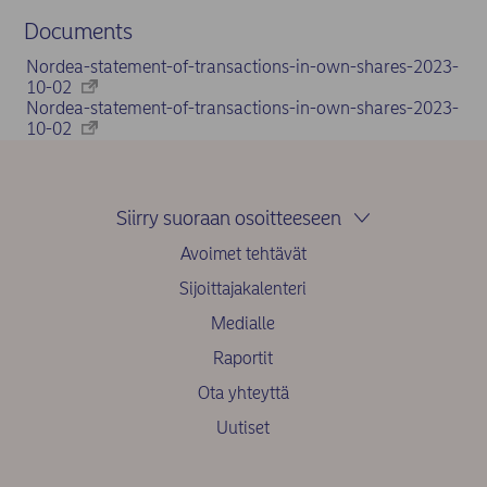
Documents
Nordea-statement-of-transactions-in-own-shares-2023-
10-02
Nordea-statement-of-transactions-in-own-shares-2023-
10-02
Siirry suoraan osoitteeseen
Avoimet tehtävät
Sijoittajakalenteri
Medialle
Raportit
Ota yhteyttä
Uutiset