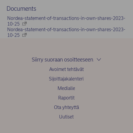
Documents
Nordea-statement-of-transactions-in-own-shares-2023-
10-25
Nordea-statement-of-transactions-in-own-shares-2023-
10-25
Siirry suoraan osoitteeseen
Avoimet tehtävät
Sijoittajakalenteri
Medialle
Raportit
Ota yhteyttä
Uutiset