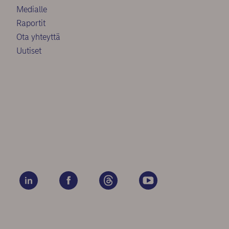
Medialle
Raportit
Ota yhteyttä
Uutiset