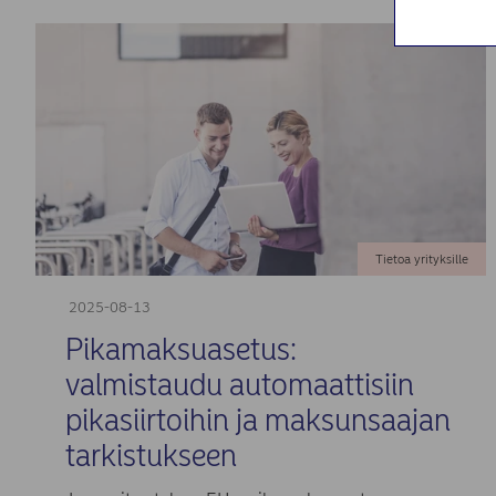
Tietoa yrityksille
2025-08-13
Pikamaksuasetus:
valmistaudu automaattisiin
pikasiirtoihin ja maksunsaajan
tarkistukseen