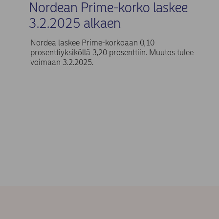
Nordean Prime-korko laskee
3.2.2025 alkaen
Nordea laskee Prime-korkoaan 0,10
prosenttiyksiköllä 3,20 prosenttiin. Muutos tulee
voimaan 3.2.2025.