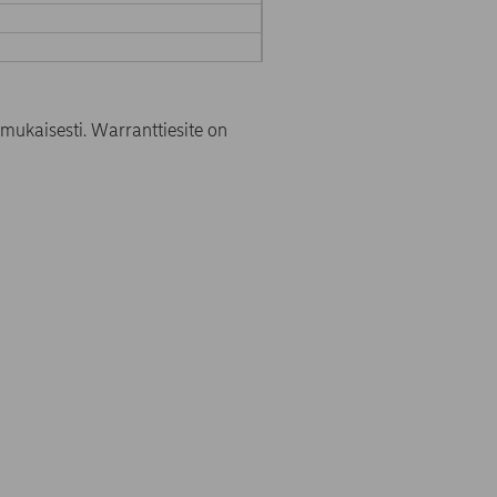
mukaisesti. Warranttiesite on