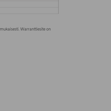
mukaisesti. Warranttiesite on