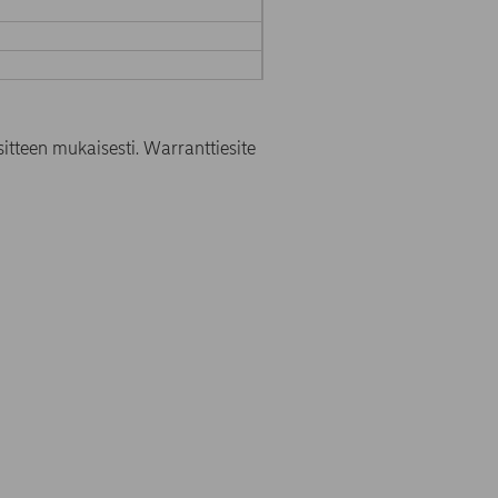
itteen mukaisesti. Warranttiesite