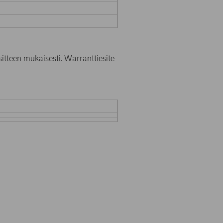
itteen mukaisesti. Warranttiesite