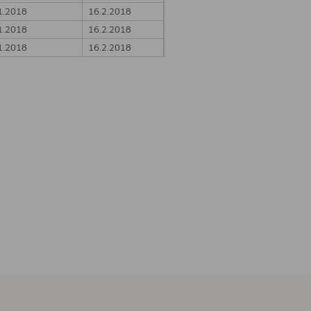
1.2018
16.2.2018
1.2018
16.2.2018
1.2018
16.2.2018