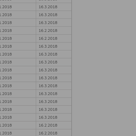
1.2018
16.3.2018
1.2018
16.3.2018
1.2018
16.3.2018
1.2018
16.2.2018
1.2018
16.2.2018
1.2018
16.3.2018
1.2018
16.3.2018
1.2018
16.3.2018
1.2018
16.3.2018
1.2018
16.3.2018
1.2018
16.3.2018
1.2018
16.3.2018
1.2018
16.3.2018
1.2018
16.3.2018
1.2018
16.3.2018
1.2018
16.2.2018
1.2018
16.2.2018