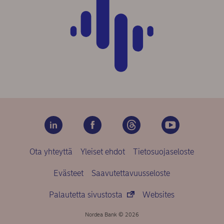
Ota yhteyttä
Yleiset ehdot
Tietosuojaseloste
Evästeet
Saavutettavuusseloste
Palautetta sivustosta
Websites
Nordea Bank © 2026