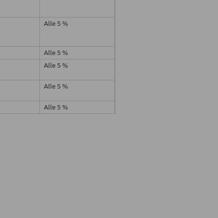
Alle 5 %
Alle 5 %
Alle 5 %
Alle 5 %
Alle 5 %