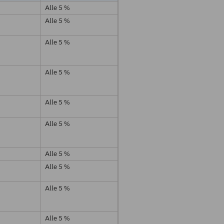
Alle 5 %
Alle 5 %
Alle 5 %
Alle 5 %
Alle 5 %
Alle 5 %
Alle 5 %
Alle 5 %
Alle 5 %
Alle 5 %