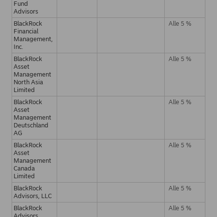
Fund
Advisors
BlackRock
Alle 5 %
Financial
Management,
Inc.
BlackRock
Alle 5 %
Asset
Management
North Asia
Limited
BlackRock
Alle 5 %
Asset
Management
Deutschland
AG
BlackRock
Alle 5 %
Asset
Management
Canada
Limited
BlackRock
Alle 5 %
Advisors, LLC
BlackRock
Alle 5 %
Advisors