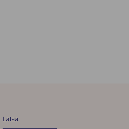
Lataa