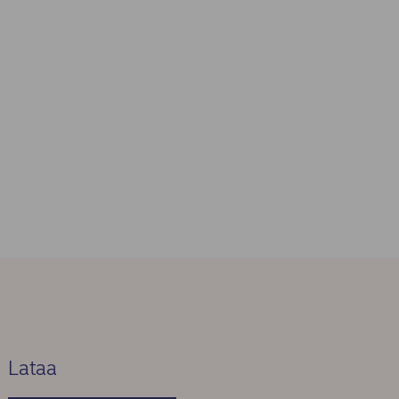
Lataa