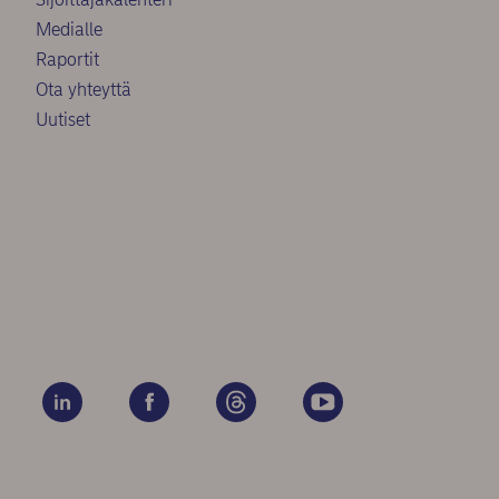
Medialle
Raportit
Ota yhteyttä
Uutiset