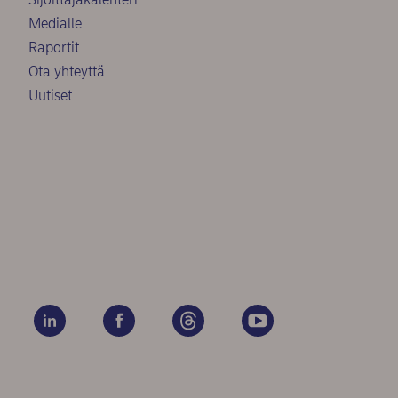
Medialle
Raportit
Ota yhteyttä
Uutiset