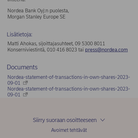
Nordea Bank Oyj:n puolesta,
Morgan Stanley Europe SE
Lisätietoja:
Matti Ahokas, sijoittajasuhteet, 09 5300 8011
Konserniviestintä, 010 416 8023 tai
press@nordea.com
Documents
Nordea-statement-of-transactions-in-own-shares-2023-
09-01
Nordea-statement-of-transactions-in-own-shares-2023-
09-01
Siirry suoraan osoitteeseen
Avoimet tehtävät