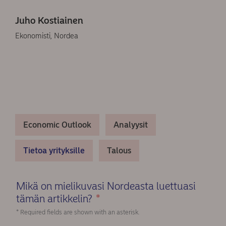
Juho Kostiainen
Ekonomisti, Nordea
Economic Outlook
Analyysit
Tietoa yrityksille
Talous
Mikä on mielikuvasi Nordeasta luettuasi
tämän artikkelin?
*
(Required)
* Required fields are shown with an asterisk.