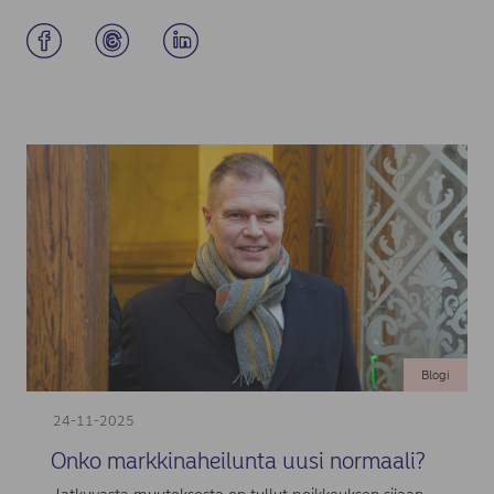
Blogi
24-11-2025
Onko markkinaheilunta uusi normaali?