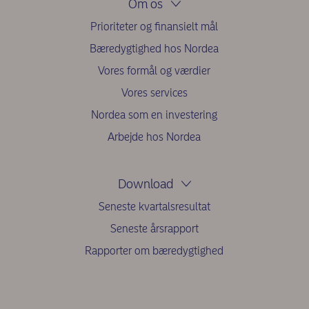
Om os
Prioriteter og finansielt mål
Bæredygtighed hos Nordea
Vores formål og værdier
Vores services
Nordea som en investering
Arbejde hos Nordea
Download
Seneste kvartalsresultat
Seneste årsrapport
Rapporter om bæredygtighed