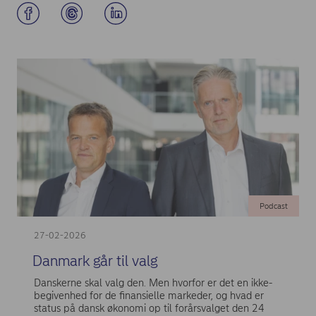
Podcast
27-02-2026
Danmark går til valg
Danskerne skal valg den. Men hvorfor er det en ikke-
begivenhed for de finansielle markeder, og hvad er
status på dansk økonomi op til forårsvalget den 24