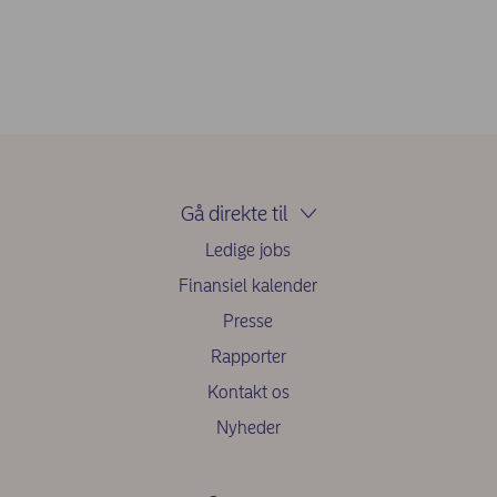
Gå direkte til
Ledige jobs
Finansiel kalender
Presse
Rapporter
Kontakt os
Nyheder