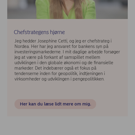
Chefstrategens hjørne
Jeg hedder Josephine Cetti, og jeg er chefstrateg i
Nordea. Her har jeg ansvaret for bankens syn på
investeringsmarkederne. I mit daglige arbejde forsøger
jeg at være på forkant af samspillet mellem
udviklingen i den globale økonomi og de finansielle
markeder. Det indebærer også et fokus på
tendenserne inden for geopolitik, indtjeningen i
virksomheder og udviklingen i pengepolitikken.
Her kan du læse lidt mere om mig.