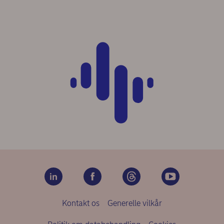
Kontakt os
Generelle vilkår