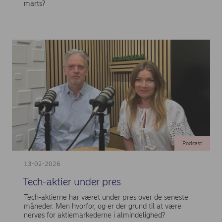
marts?
Podcast
13-02-2026
Tech-aktier under pres
Tech-aktierne har været under pres over de seneste
måneder. Men hvorfor, og er der grund til at være
nervøs for aktiemarkederne i almindelighed?