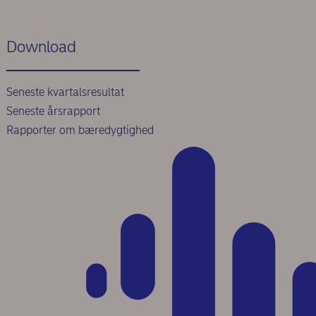
Download
Seneste kvartalsresultat
Seneste årsrapport
Rapporter om bæredygtighed