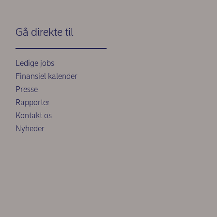
Gå direkte til
Ledige jobs
Finansiel kalender
Presse
Rapporter
Kontakt os
Nyheder