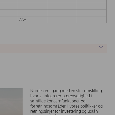
AAA
Nordea er i gang med en stor omstilling,
hvor vi integrerer bæredygtighed i
samtlige koncernfunktioner og
forretningsområder. I vores politikker og
retningslinjer for investering og udlån