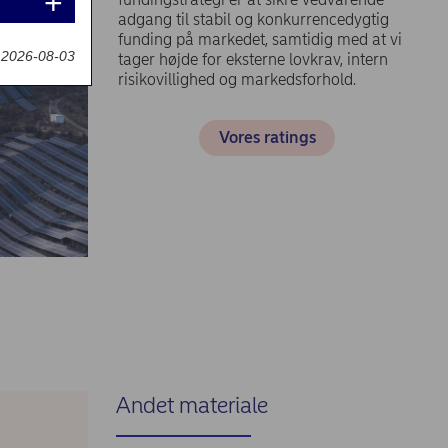
adgang til stabil og konkurrencedygtig
funding på markedet, samtidig med at vi
t 2026-08-03
tager højde for eksterne lovkrav, intern
risikovillighed og markedsforhold.
Vores ratings
Andet materiale