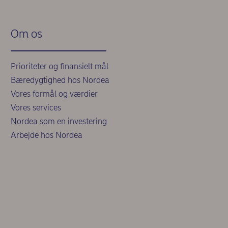
Om os
Prioriteter og finansielt mål
Bæredygtighed hos Nordea
Vores formål og værdier
Vores services
Nordea som en investering
Arbejde hos Nordea