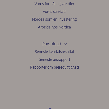
Vores formål og værdier
Vores services
Nordea som en investering
Arbejde hos Nordea
Download
Seneste kvartalsresultat
Seneste årsrapport
Rapporter om bæredygtighed