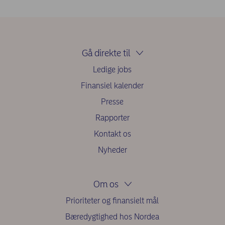
Gå direkte til
Ledige jobs
Finansiel kalender
Presse
Rapporter
Kontakt os
Nyheder
Om os
Prioriteter og finansielt mål
Bæredygtighed hos Nordea