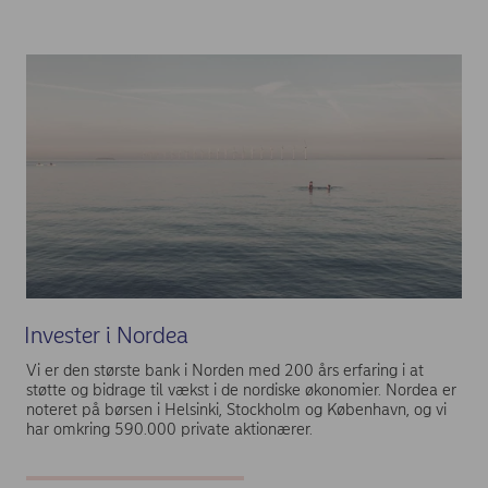
Invester i Nordea
Vi er den største bank i Norden med 200 års erfaring i at
støtte og bidrage til vækst i de nordiske økonomier. Nordea er
noteret på børsen i Helsinki, Stockholm og København, og vi
har omkring 590.000 private aktionærer.