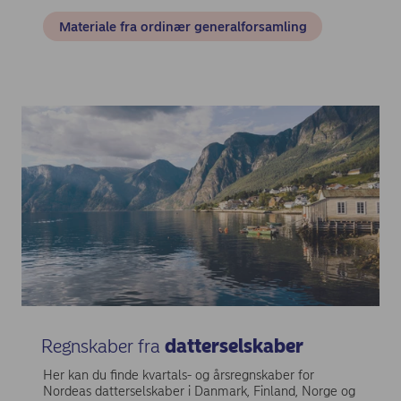
Materiale fra ordinær generalforsamling
Regnskaber fra
datterselskaber
Her kan du finde kvartals- og årsregnskaber for
Nordeas datterselskaber i Danmark, Finland, Norge og