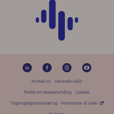
Kontakt os
Generelle vilkår
Politik om databehandling
Cookies
Tilgængelighedserklæring
Kommentar til siden