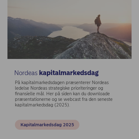
Nordeas
kapitalmarkedsdag
På kapitalmarkedsdagen præsenterer Nordeas
ledelse Nordeas strategiske prioriteringer og
finansielle mål. Her på siden kan du downloade
præsentationerne og se webcast fra den seneste
kapitalmarkedsdag (2025).
Kapitalmarkedsdag 2025