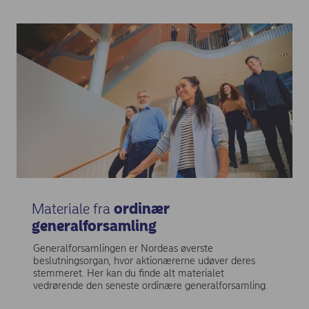
Materiale fra
ordinær
generalforsamling
Generalforsamlingen er Nordeas øverste
beslutningsorgan, hvor aktionærerne udøver deres
stemmeret. Her kan du finde alt materialet
vedrørende den seneste ordinære generalforsamling.