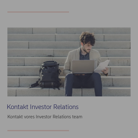
Kontakt Investor Relations
Kontakt vores Investor Relations team