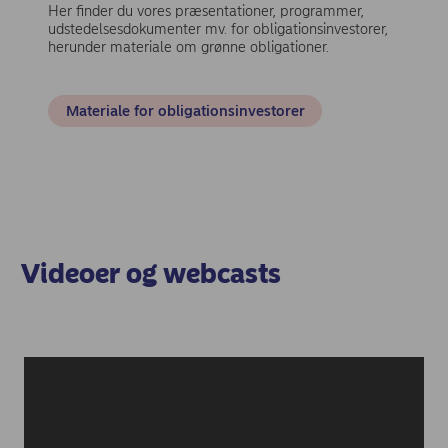
Her finder du vores præsentationer, programmer,
udstedelsesdokumenter mv. for obligationsinvestorer,
herunder materiale om grønne obligationer.
Materiale for obligationsinvestorer
Videoer og webcasts