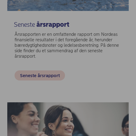
Seneste
årsrapport
Årsrapporten er en omfattende rapport om Nordeas
finansielle resultater i det foregående år, herunder
bæredygtighedsnoter og ledelsesberetning. På denne
side finder du et sammendrag af den seneste
årsrapport.
Seneste årsrapport