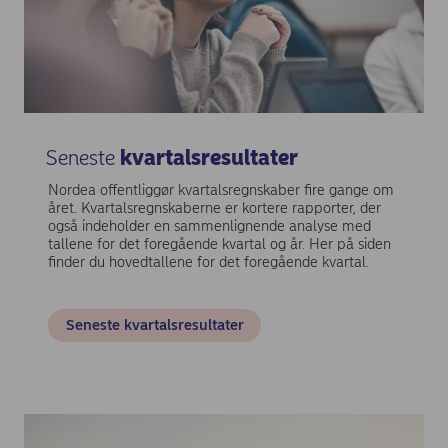
Seneste
kvartalsresultater
Nordea offentliggør kvartalsregnskaber fire gange om
året. Kvartalsregnskaberne er kortere rapporter, der
også indeholder en sammenlignende analyse med
tallene for det foregående kvartal og år. Her på siden
finder du hovedtallene for det foregående kvartal.
Seneste kvartalsresultater