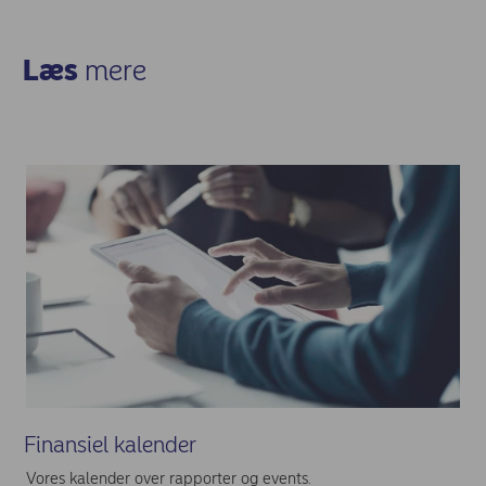
Læs
mere
Finansiel kalender
Vores kalender over rapporter og events.