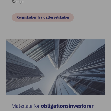
Sverige.
Regnskaber fra datterselskaber
Materiale for
obligationsinvestorer