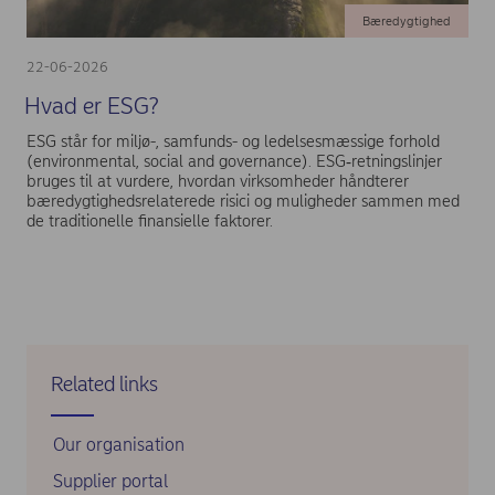
Bæredygtighed
22-06-2026
Hvad er ESG?
ESG står for miljø-, samfunds- og ledelsesmæssige forhold
(environmental, social and governance). ESG‑retningslinjer
bruges til at vurdere, hvordan virksomheder håndterer
bæredygtighedsrelaterede risici og muligheder sammen med
de traditionelle finansielle faktorer.
Related links
Our organisation
Supplier portal