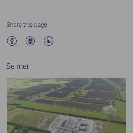
Share this page
Se mer