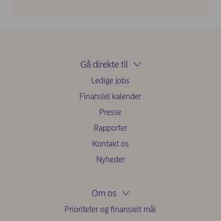
Gå direkte til
Ledige jobs
Finansiel kalender
Presse
Rapporter
Kontakt os
Nyheder
Om os
Prioriteter og finansielt mål