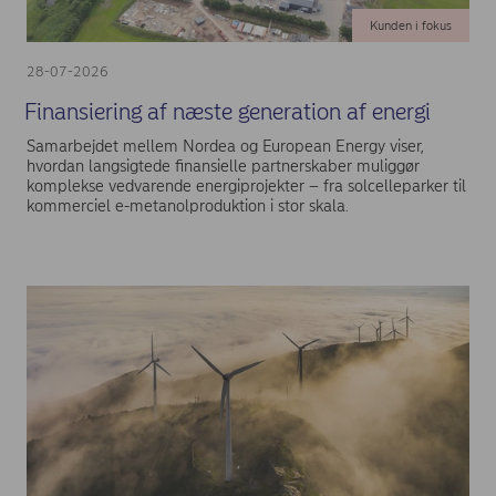
Kunden i fokus
28-07-2026
Finansiering af næste generation af energi
Samarbejdet mellem Nordea og European Energy viser,
hvordan langsigtede finansielle partnerskaber muliggør
komplekse vedvarende energiprojekter – fra solcelleparker til
kommerciel e-metanolproduktion i stor skala.