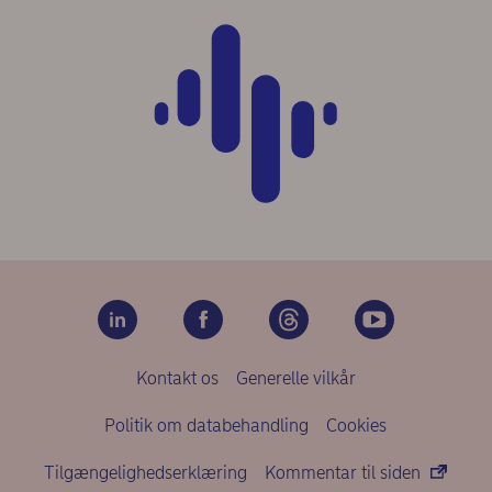
Kontakt os
Generelle vilkår
Politik om databehandling
Cookies
Tilgængelighedserklæring
Kommentar til siden