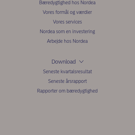
Bæredygtighed hos Nordea
Vores formål og værdier
Vores services
Nordea som en investering
Arbejde hos Nordea
Download
Seneste kvartalsresultat
Seneste årsrapport
Rapporter om bæredygtighed