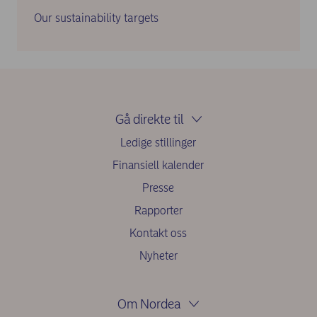
Our sustainability targets
Gå direkte til
Ledige stillinger
Finansiell kalender
Presse
Rapporter
Kontakt oss
Nyheter
Om Nordea