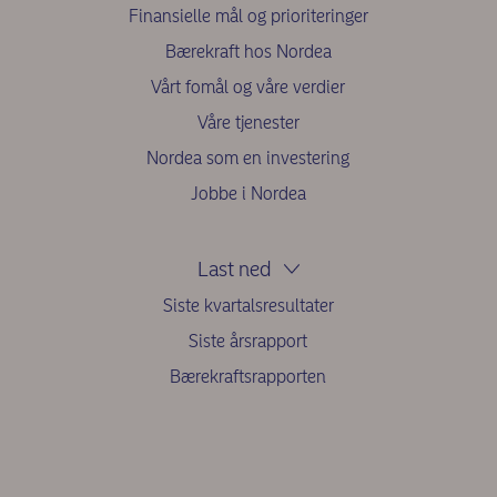
Finansielle mål og prioriteringer
Bærekraft hos Nordea
Vårt fomål og våre verdier
Våre tjenester
Nordea som en investering
Jobbe i Nordea
Last ned
Siste kvartalsresultater
Siste årsrapport
Bærekraftsrapporten