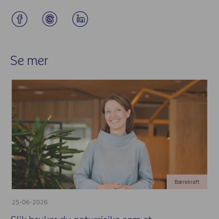
Se mer
Bærekraft
25-06-2026