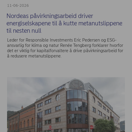
11-06-2026
Nordeas påvirkningsarbeid driver
energiselskapene til å kutte metanutslippene
til nesten null
Leder for Responsible Investments Eric Pedersen og ESG-
ansvarlig for klima og natur Renée Tengberg forklarer hvorfor
det er viktig for kapitalforvaltere å drive påvirkningsarbeid for
å redusere metanutslippene.