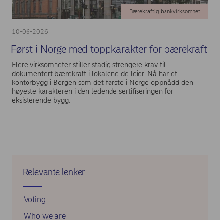
Bærekraftig bankvirksomhet
10-06-2026
Først i Norge med toppkarakter for bærekraft
Flere virksomheter stiller stadig strengere krav til
dokumentert bærekraft i lokalene de leier. Nå har et
kontorbygg i Bergen som det første i Norge oppnådd den
høyeste karakteren i den ledende sertifiseringen for
eksisterende bygg.
Relevante lenker
Voting
Who we are