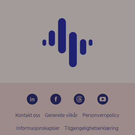
Kontakt oss
Generelle vilkår
Personvernpolicy
Informasjonskapsler
Tilgjengelighetserklæring