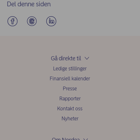
Del denne siden
Gå direkte til
Ledige stillinger
Finansiell kalender
Presse
Rapporter
Kontakt oss
Nyheter
Om Nordea