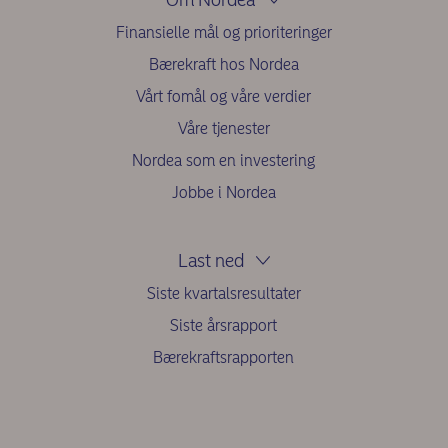
Finansielle mål og prioriteringer
Bærekraft hos Nordea
Vårt fomål og våre verdier
Våre tjenester
Nordea som en investering
Jobbe i Nordea
Last ned
Siste kvartalsresultater
Siste årsrapport
Bærekraftsrapporten