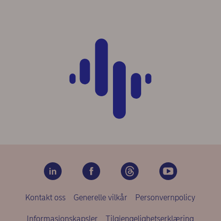
Kontakt oss
Generelle vilkår
Personvernpolicy
Informasjonskapsler
Tilgjengelighetserklæring