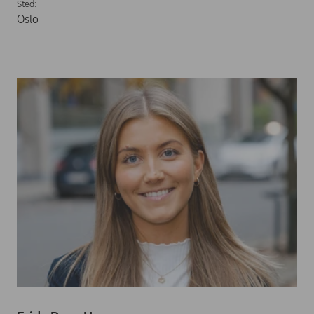
Sted:
Oslo