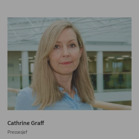
Cathrine Graff
Pressesjef