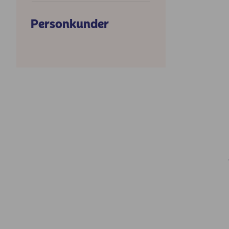
Personkunder