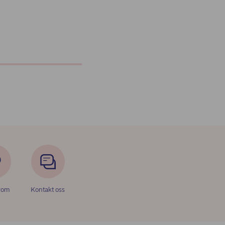
rom
Kontakt oss