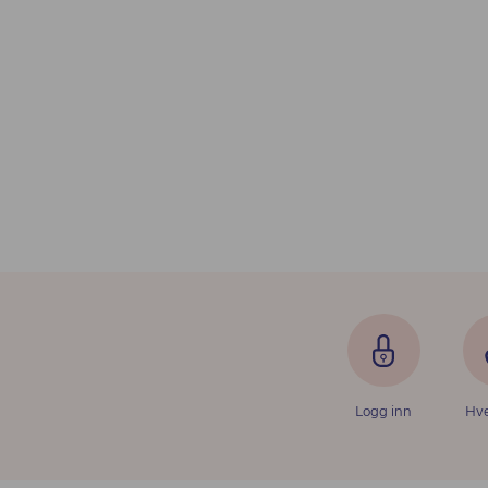
Logg inn
Hve