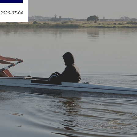
t 2026-07-04