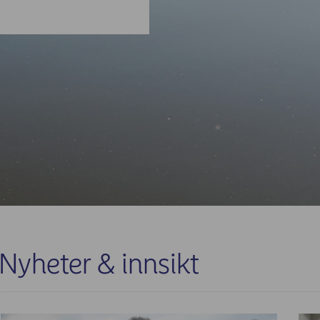
Nyheter & innsikt