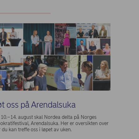
t oss på Arendalsuka
10.–14. august skal Nordea delta på Norges
kratifestival, Arendalsuka. Her er oversikten over
 du kan treffe oss i løpet av uken.