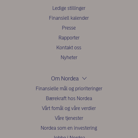
Ledige stillinger
Finansiell kalender
Presse
Rapporter
Kontakt oss
Nyheter
Om Nordea
Finansielle mål og prioriteringer
Bærekraft hos Nordea
Vårt fomål og våre verdier
Våre tjenester
Nordea som en investering
Jobbe i Nordea