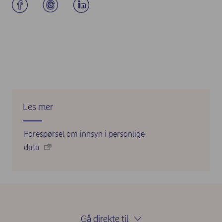
Les mer
Forespørsel om innsyn i personlige
data
Gå direkte til