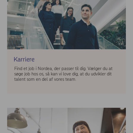
Karriere
Find et job i Nordea, der passer til dig. Vælger du at
søge job hos os, så kan vi love dig, at du udvikler dit
talent som en del af vores team.