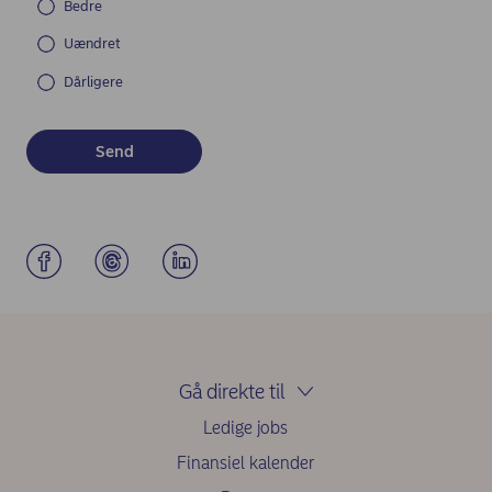
Bedre
Uændret
Dårligere
Gå direkte til
Ledige jobs
Finansiel kalender