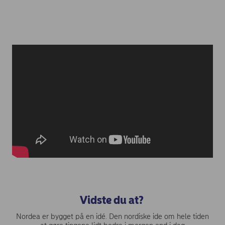
Vidste du at?
Nordea er bygget på en idé. Den nordiske ide om hele tiden