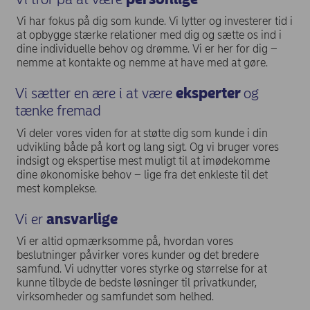
Vi har fokus på dig som kunde. Vi lytter og investerer tid i
at opbygge stærke relationer med dig og sætte os ind i
dine individuelle behov og drømme. Vi er her for dig –
nemme at kontakte og nemme at have med at gøre.
Vi sætter en ære i at være
eksperter
og
tænke fremad
Vi deler vores viden for at støtte dig som kunde i din
udvikling både på kort og lang sigt. Og vi bruger vores
indsigt og ekspertise mest muligt til at imødekomme
dine økonomiske behov – lige fra det enkleste til det
mest komplekse.
Vi er
ansvarlige
Vi er altid opmærksomme på, hvordan vores
beslutninger påvirker vores kunder og det bredere
samfund. Vi udnytter vores styrke og størrelse for at
kunne tilbyde de bedste løsninger til privatkunder,
virksomheder og samfundet som helhed.