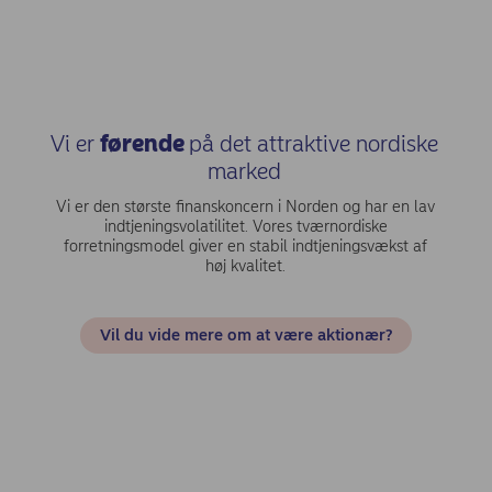
Vi er
førende
på det attraktive nordiske
marked
Vi er den største finanskoncern i Norden og har en lav
indtjeningsvolatilitet. Vores tværnordiske
forretningsmodel giver en stabil indtjeningsvækst af
høj kvalitet.
Vil du vide mere om at være aktionær?