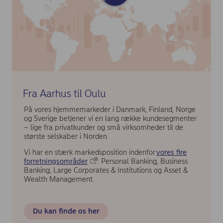
Fra Aarhus til Oulu
På vores hjemmemarkeder i Danmark, Finland, Norge
og Sverige betjener vi en lang række kundesegmenter
– lige fra privatkunder og små virksomheder til de
største selskaber i Norden.
Vi har en stærk markedsposition indenfor
vores fire
forretningsområder
: Personal Banking, Business
Banking, Large Corporates & Institutions og Asset &
Wealth Management.
Du kan finde os her