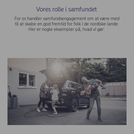
Vores rolle i samfundet
For os handler samfundsengagement om at
være med
til at skabe en god fremtid for folk i de nordiske lande.
Her er nogle eksempler på, hvad vi gør: