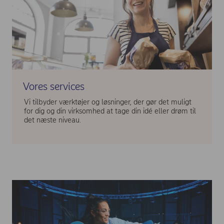
Vores services
Vi tilbyder værktøjer og løsninger, der gør det muligt
for dig og din virksomhed at tage din idé eller drøm til
det næste niveau.