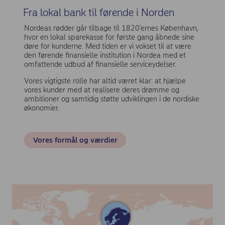
Fra lokal bank til førende i Norden
Nordeas rødder går tilbage til 1820’ernes København,
hvor en lokal sparekasse for første gang åbnede sine
døre for kunderne. Med tiden er vi vokset til at være
den førende finansielle institution i Nordea med et
omfattende udbud af finansielle serviceydelser.
Vores vigtigste rolle har altid været klar: at hjælpe
vores kunder med at realisere deres drømme og
ambitioner og samtidig støtte udviklingen i de nordiske
økonomier.
Vores formål og værdier