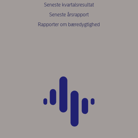
Seneste kvartalsresultat
Seneste årsrapport
Rapporter om bæredygtighed