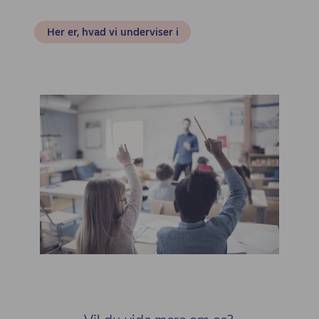
Her er, hvad vi underviser i