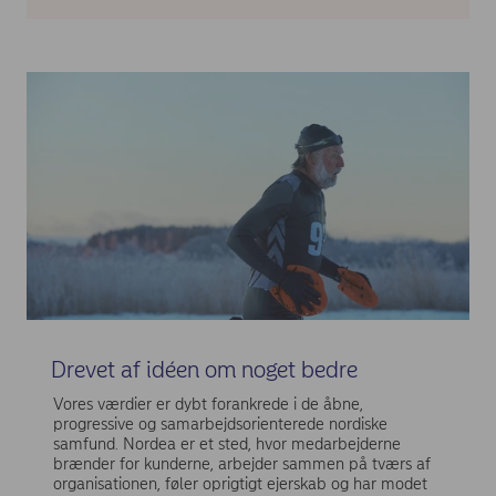
Drevet af idéen om noget bedre
Vores værdier er dybt forankrede i de åbne,
progressive og samarbejdsorienterede nordiske
samfund. Nordea er et sted, hvor medarbejderne
brænder for kunderne, arbejder sammen på tværs af
organisationen, føler oprigtigt ejerskab og har modet