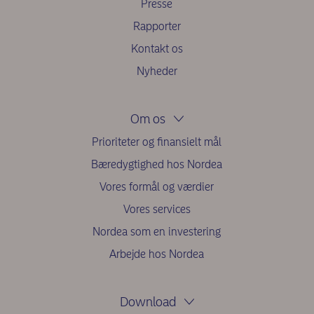
Presse
Rapporter
Kontakt os
Nyheder
Om os
Prioriteter og finansielt mål
Bæredygtighed hos Nordea
Vores formål og værdier
Vores services
Nordea som en investering
Arbejde hos Nordea
Download