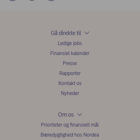
Gå direkte til
Ledige jobs
Finansiel kalender
Presse
Rapporter
Kontakt os
Nyheder
Om os
Prioriteter og finansielt mål
Bæredygtighed hos Nordea