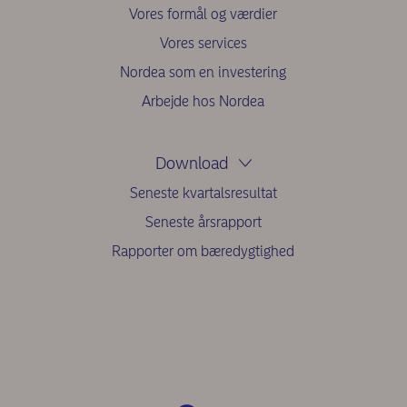
Vores formål og værdier
Vores services
Nordea som en investering
Arbejde hos Nordea
Download
Seneste kvartalsresultat
Seneste årsrapport
Rapporter om bæredygtighed