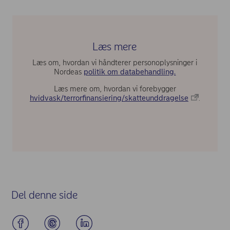
Læs mere
Læs om, hvordan vi håndterer personoplysninger i
Nordeas
politik om databehandling.
Læs mere om, hvordan vi forebygger
hvidvask/terrorfinansiering/skatteunddragelse
.
Del denne side