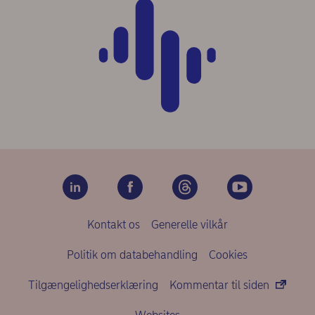
Kontakt os
Generelle vilkår
Politik om databehandling
Cookies
Tilgængelighedserklæring
Kommentar til siden