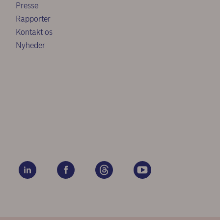
Presse
Rapporter
Kontakt os
Nyheder