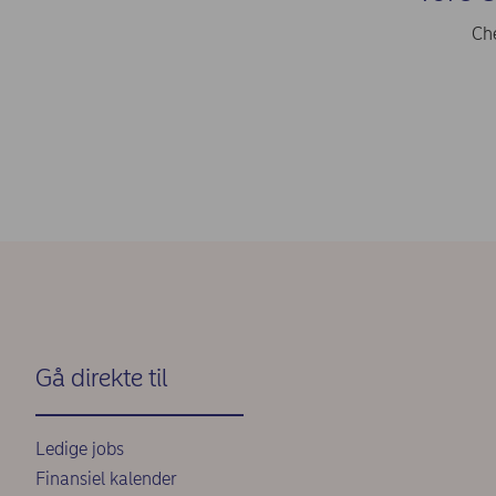
Ch
Gå direkte til
Ledige jobs
Finansiel kalender