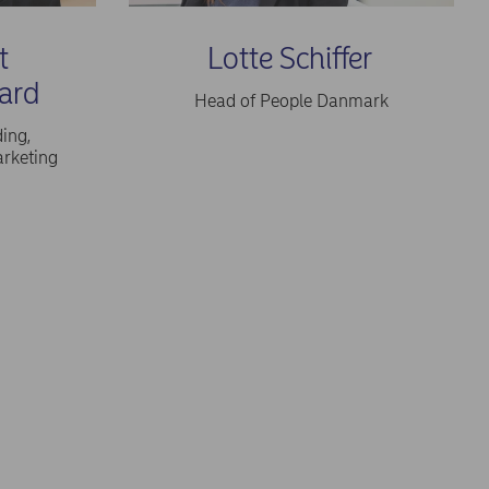
t
Lotte Schiffer
ard
Head of People Danmark
ing,
rketing