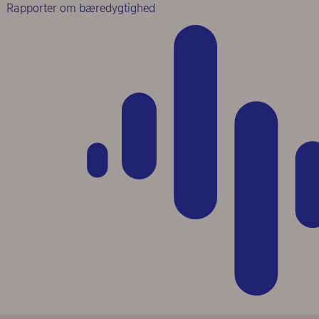
Rapporter om bæredygtighed