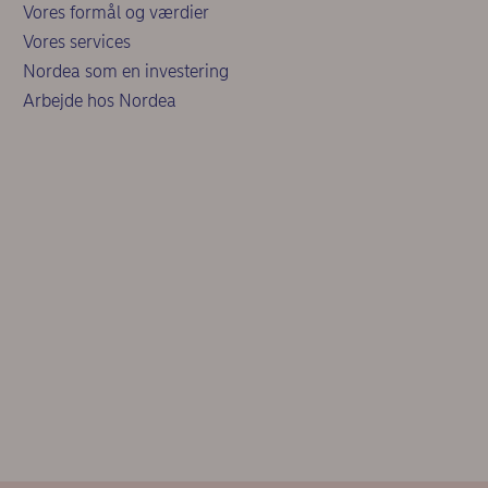
Vores formål og værdier
Vores services
Nordea som en investering
Arbejde hos Nordea