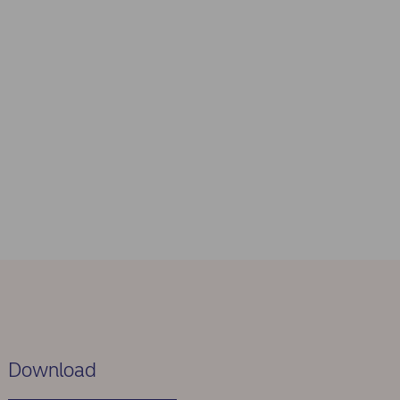
Download