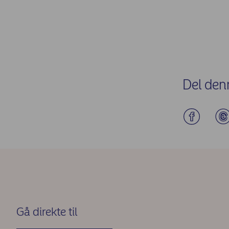
Del den
Gå direkte til