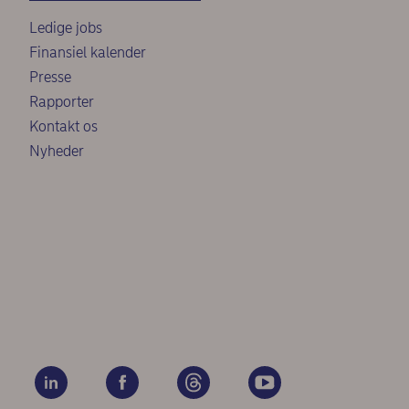
Ledige jobs
Finansiel kalender
Presse
Rapporter
Kontakt os
Nyheder