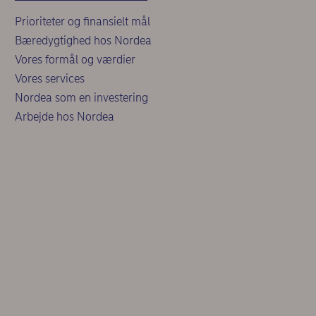
Prioriteter og finansielt mål
Bæredygtighed hos Nordea
Vores formål og værdier
Vores services
Nordea som en investering
Arbejde hos Nordea