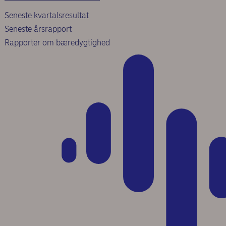
Seneste kvartalsresultat
Seneste årsrapport
Rapporter om bæredygtighed