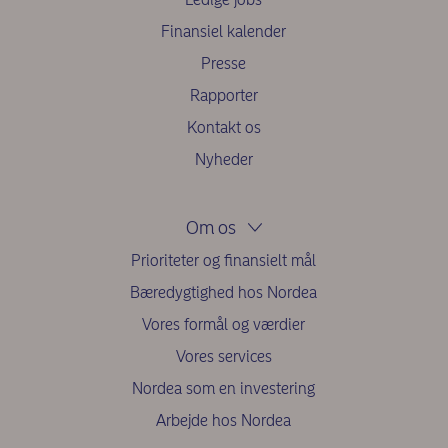
Finansiel kalender
Presse
Rapporter
Kontakt os
Nyheder
Om os
Prioriteter og finansielt mål
Bæredygtighed hos Nordea
Vores formål og værdier
Vores services
Nordea som en investering
Arbejde hos Nordea