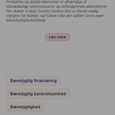
Produktive og stabile økonomier er afhængige af
tilstrækkelige naturressourcer og velfungerende økosystemer.
Her dykker vi ned i, hvorfor biodiversitet er blevet stadig
vigtigere for banker, og hvilken rolle den spiller i vores egen
bæredygtighedsstrategi.
Læs mere
Bæredygtig finansiering
Bæredygtig bankvirksomhed
Bæredygtighed