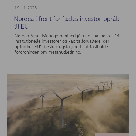
19-11-2025
Nordea i front for fælles investor-opråb
til EU
Nordea Asset Management indgår i en koalition af 44
institutionelle investorer og kapitalforvaltere, der
opfordrer EU’s beslutningstagere til at fastholde
forordningen om metanudledning.