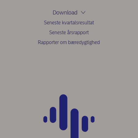
Download
Seneste kvartalsresultat
Seneste årsrapport
Rapporter om bæredygtighed