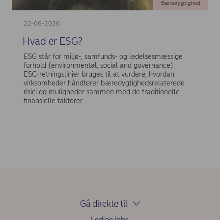
Bæredygtighed
22-06-2026
Hvad er ESG?
ESG står for miljø-, samfunds- og ledelsesmæssige
forhold (environmental, social and governance).
ESG‑retningslinjer bruges til at vurdere, hvordan
virksomheder håndterer bæredygtighedsrelaterede
risici og muligheder sammen med de traditionelle
finansielle faktorer.
Gå direkte til
Ledige jobs