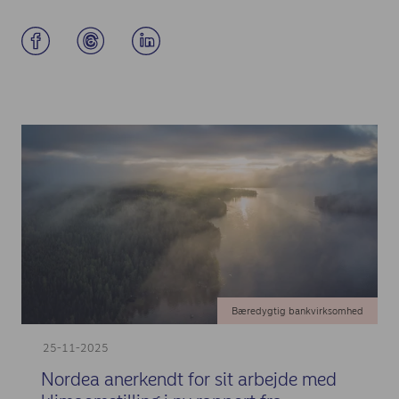
Bæredygtig bankvirksomhed
25-11-2025
Nordea anerkendt for sit arbejde med