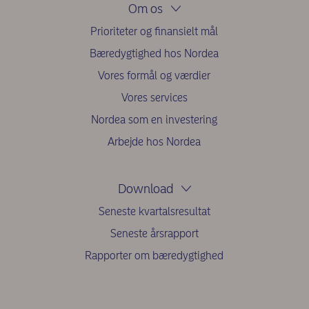
Om os
Prioriteter og finansielt mål
Bæredygtighed hos Nordea
Vores formål og værdier
Vores services
Nordea som en investering
Arbejde hos Nordea
Download
Seneste kvartalsresultat
Seneste årsrapport
Rapporter om bæredygtighed