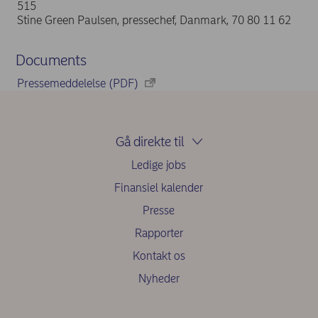
515
Stine Green Paulsen, pressechef, Danmark, 70 80 11 62
Documents
Pressemeddelelse (PDF)
Gå direkte til
Ledige jobs
Finansiel kalender
Presse
Rapporter
Kontakt os
Nyheder