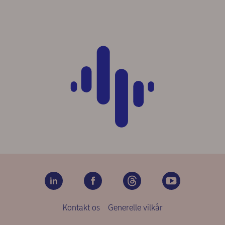
Kontakt os
Generelle vilkår