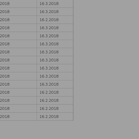
.2018
16.3.2018
.2018
16.3.2018
.2018
16.2.2018
.2018
16.3.2018
.2018
16.3.2018
.2018
16.3.2018
.2018
16.3.2018
.2018
16.3.2018
.2018
16.3.2018
.2018
16.3.2018
.2018
16.3.2018
.2018
16.2.2018
.2018
16.2.2018
.2018
16.2.2018
.2018
16.2.2018