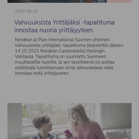
2025-10-15
Vahvuuksista Yrittäjäksi -tapahtuma
innostaa nuoria yrittäjyyteen
Nordean ja Plan International Suomen yhteinen
Vahvuuksista yrittäjäksi -tapahtuma järjestettiin jälleen
14.10.2025 Nordean Campuksella Helsingin
Vallilassa. Tapahtuma on suunnattu Suomeen
muuttaneille nuorille, ja sen tavoitteena on auttaa
osallistujia tunnistamaan omia vahvuuksiaan sekä
innostaa heitä yrittäjyyteen.