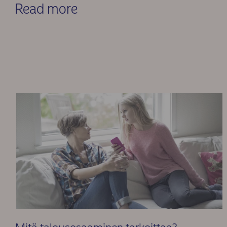
Read more