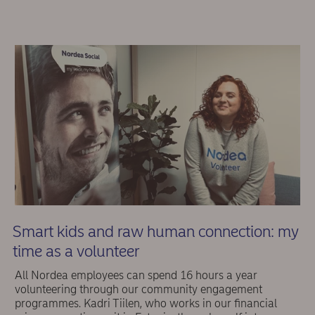
Smart kids and raw human connection: my
time as a volunteer
All Nordea employees can spend 16 hours a year
volunteering through our community engagement
programmes. Kadri Tiilen, who works in our financial