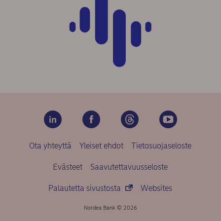
Ota yhteyttä
Yleiset ehdot
Tietosuojaseloste
Evästeet
Saavutettavuusseloste
Palautetta sivustosta
Websites
Nordea Bank © 2026