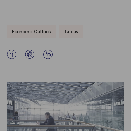
Economic Outlook
Talous