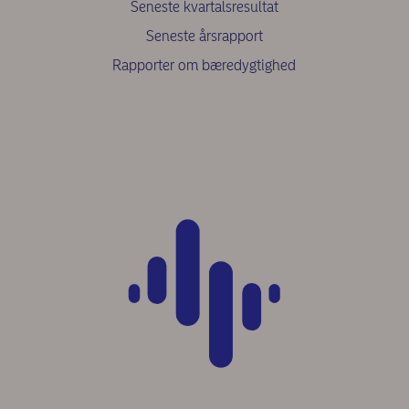
Seneste kvartalsresultat
Seneste årsrapport
Rapporter om bæredygtighed