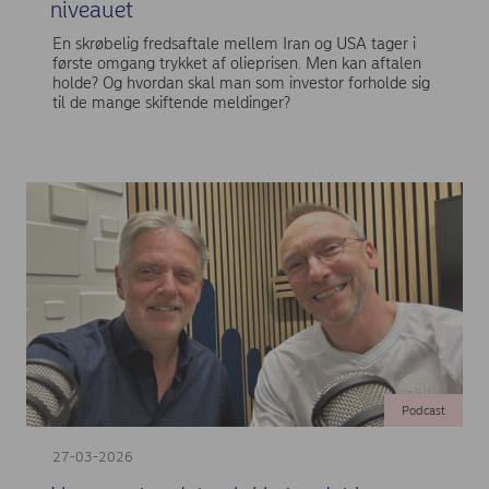
niveauet
En skrøbelig fredsaftale mellem Iran og USA tager i
første omgang trykket af olieprisen. Men kan aftalen
holde? Og hvordan skal man som investor forholde sig
til de mange skiftende meldinger?
Podcast
27-03-2026