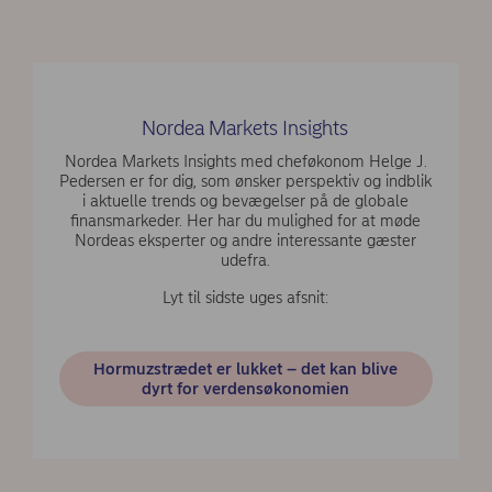
Nordea Markets Insights
Nordea Markets Insights med cheføkonom Helge J.
Pedersen er for dig, som ønsker perspektiv og indblik
i aktuelle trends og bevægelser på de globale
finansmarkeder. Her har du mulighed for at møde
Nordeas eksperter og andre interessante gæster
udefra.
Lyt til sidste uges afsnit:
Hormuzstrædet er lukket – det kan blive
dyrt for verdensøkonomien