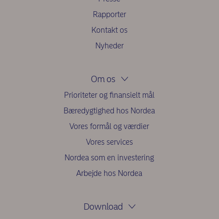
Rapporter
Kontakt os
Nyheder
Om os
Prioriteter og finansielt mål
Bæredygtighed hos Nordea
Vores formål og værdier
Vores services
Nordea som en investering
Arbejde hos Nordea
Download