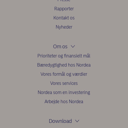
Rapporter
Kontakt os
Nyheder
Om os
Prioriteter og finansielt mål
Bæredygtighed hos Nordea
Vores formål og værdier
Vores services
Nordea som en investering
Arbejde hos Nordea
Download