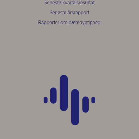
Seneste kvartalsresultat
Seneste årsrapport
Rapporter om bæredygtighed