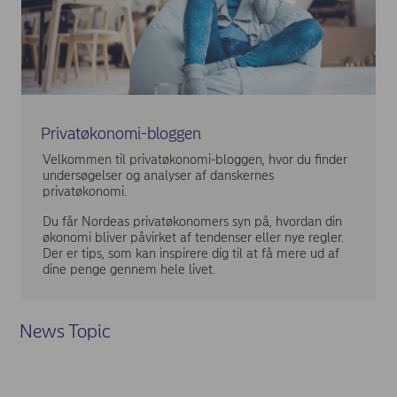
Privatøkonomi-bloggen
Velkommen til privatøkonomi-bloggen, hvor du finder
undersøgelser og analyser af danskernes
privatøkonomi.
Du får Nordeas privatøkonomers syn på, hvordan din
økonomi bliver påvirket af tendenser eller nye regler.
Der er tips, som kan inspirere dig til at få mere ud af
dine penge gennem hele livet.
News Topic