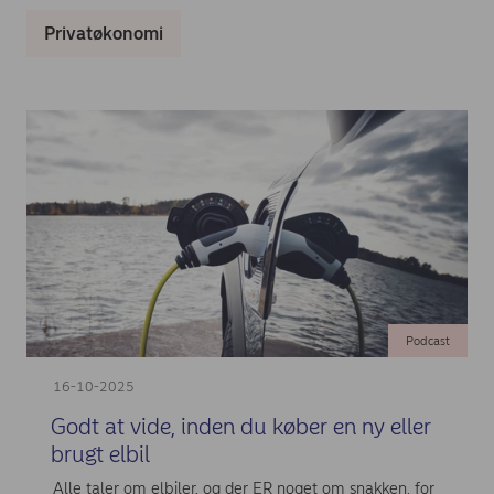
Privatøkonomi
Podcast
16-10-2025
Godt at vide, inden du køber en ny eller
brugt elbil
Alle taler om elbiler, og der ER noget om snakken, for