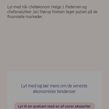
Lyt med når cheføkonom Helge J. Pedersen og
chefanalytiker Jan Størup Nielsen tager pulsen på de
finansielle markeder.
Lyt med og lær mere om de seneste
økonomiske tendenser
Lyt til en podcast med en af vores eksperter