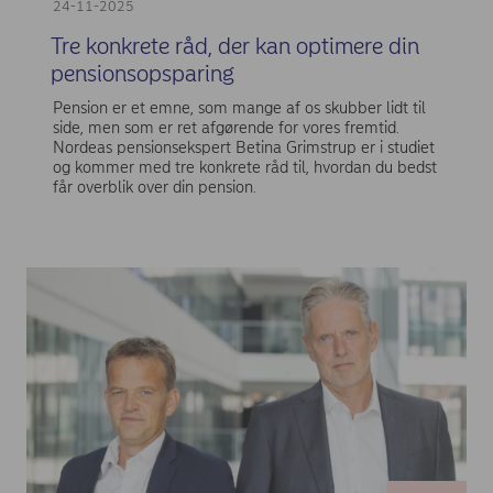
24-11-2025
Tre konkrete råd, der kan optimere din
pensionsopsparing
Pension er et emne, som mange af os skubber lidt til
side, men som er ret afgørende for vores fremtid.
Nordeas pensionsekspert Betina Grimstrup er i studiet
og kommer med tre konkrete råd til, hvordan du bedst
får overblik over din pension.