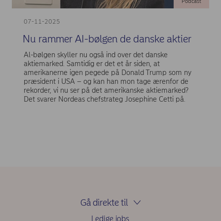
Podcast
07-11-2025
Nu rammer AI-bølgen de danske aktier
Al-bølgen skyller nu også ind over det danske
aktiemarked. Samtidig er det et år siden, at
amerikanerne igen pegede på Donald Trump som ny
præsident i USA – og kan han mon tage ærenfor de
rekorder, vi nu ser på det amerikanske aktiemarked?
Det svarer Nordeas chefstrateg Josephine Cetti på.
Gå direkte til
Ledige jobs