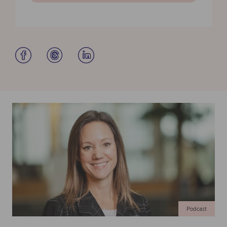
Podcast