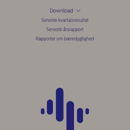
Download
Seneste kvartalsresultat
Seneste årsrapport
Rapporter om bæredygtighed