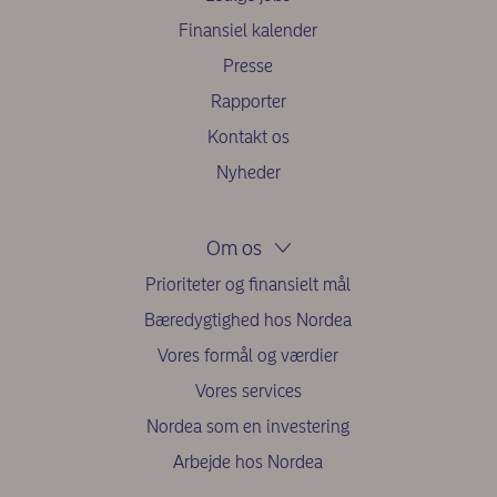
Finansiel kalender
Presse
Rapporter
Kontakt os
Nyheder
Om os
Prioriteter og finansielt mål
Bæredygtighed hos Nordea
Vores formål og værdier
Vores services
Nordea som en investering
Arbejde hos Nordea