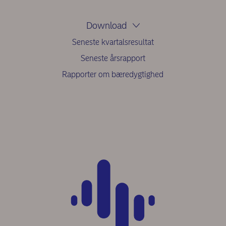
Download
Seneste kvartalsresultat
Seneste årsrapport
Rapporter om bæredygtighed