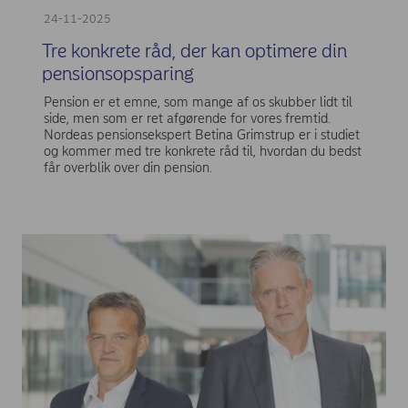
24-11-2025
Tre konkrete råd, der kan optimere din
pensionsopsparing
Pension er et emne, som mange af os skubber lidt til
side, men som er ret afgørende for vores fremtid.
Nordeas pensionsekspert Betina Grimstrup er i studiet
og kommer med tre konkrete råd til, hvordan du bedst
får overblik over din pension.