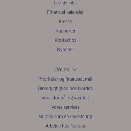
Ledige jobs
Finansiel kalender
Presse
Rapporter
Kontakt os
Nyheder
Om os
Prioriteter og finansielt mål
Bæredygtighed hos Nordea
Vores formål og værdier
Vores services
Nordea som en investering
Arbejde hos Nordea