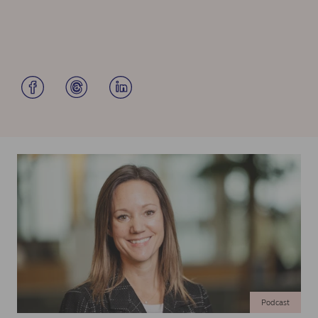
Podcast