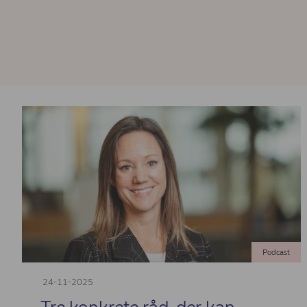
Podcast
24-11-2025