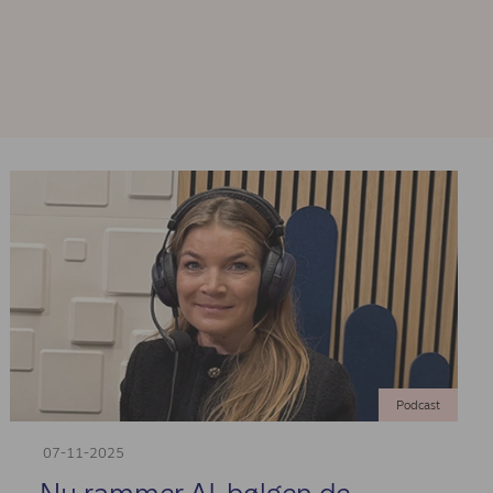
Podcast
07-11-2025