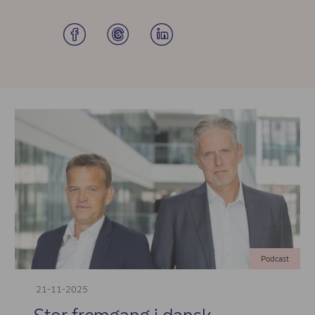
Podcast
21-11-2025