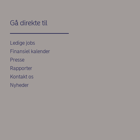
Gå direkte til
Ledige jobs
Finansiel kalender
Presse
Rapporter
Kontakt os
Nyheder