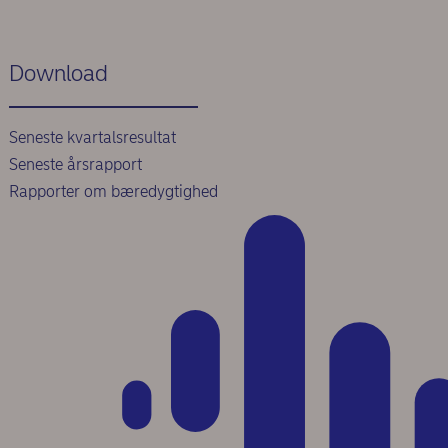
Download
Seneste kvartalsresultat
Seneste årsrapport
Rapporter om bæredygtighed