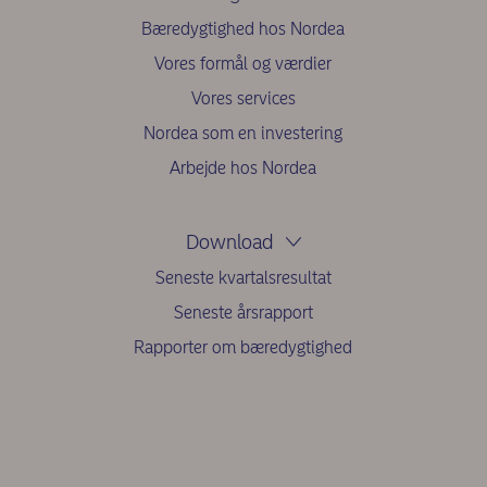
Bæredygtighed hos Nordea
Vores formål og værdier
Vores services
Nordea som en investering
Arbejde hos Nordea
Download
Seneste kvartalsresultat
Seneste årsrapport
Rapporter om bæredygtighed