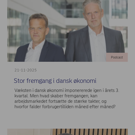
Podcast
21-11-2025
Stor fremgang i dansk økonomi
Væksten i dansk økonomi imponererede igen i årets 3.
kvartal. Men hvad skaber fremgangen, kan
arbejdsmarkedet fortsætte de stærke takter, og
hvorfor falder forbrugertilliden måned efter måned?