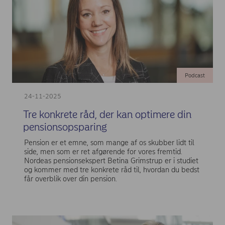
Podcast
24-11-2025
Tre konkrete råd, der kan optimere din
pensionsopsparing
Pension er et emne, som mange af os skubber lidt til
side, men som er ret afgørende for vores fremtid.
Nordeas pensionsekspert Betina Grimstrup er i studiet
og kommer med tre konkrete råd til, hvordan du bedst
får overblik over din pension.