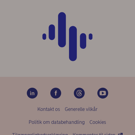
Kontakt os
Generelle vilkår
Politik om databehandling
Cookies