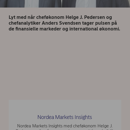
Lyt med når cheføkonom Helge J. Pedersen og
chefanalytiker Anders Svendsen tager pulsen på
de finansielle markeder og international økonomi.
Nordea Markets Insights
Nordea Markets Insights med cheføkonom Helge J.