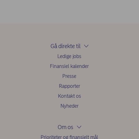
Gå direkte til
Ledige jobs
Finansiel kalender
Presse
Rapporter
Kontakt os
Nyheder
Om os
Prioriteter og finansielt mål