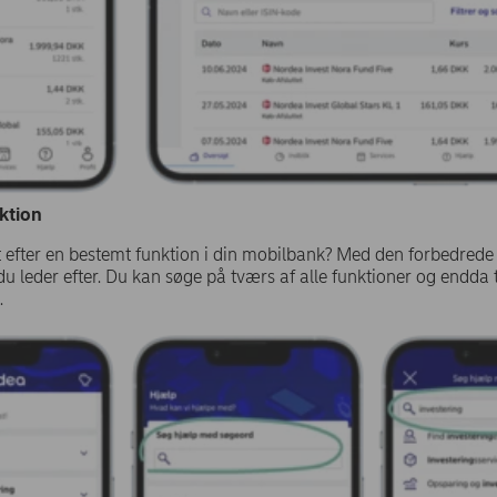
ktion
 efter en bestemt funktion i din mobilbank? Med den forbedrede 
 du leder efter. Du kan søge på tværs af alle funktioner og endda 
​