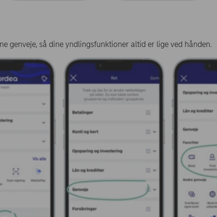
ne genveje, så dine yndlingsfunktioner altid er lige ved hånden. ​