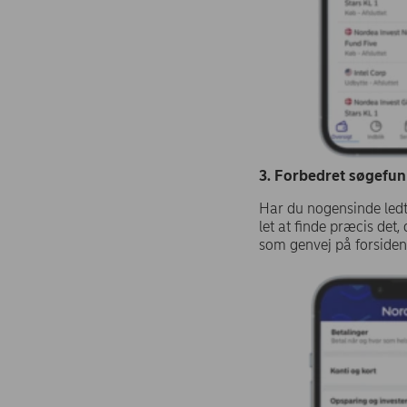
3. Forbedret søgefun
Har du nogensinde ledt
let at finde præcis det,
som genvej på forsiden.