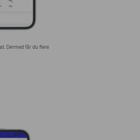
mat. Dermed får du flere