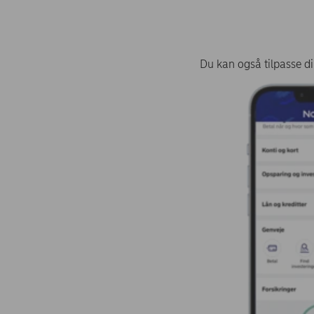
Du kan også tilpasse di