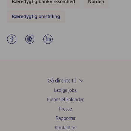
Bæredygtig bankvirksomhed
Nordea
Bæredygtig omstilling
Gå direkte til
Ledige jobs
Finansiel kalender
Presse
Rapporter
Kontakt os