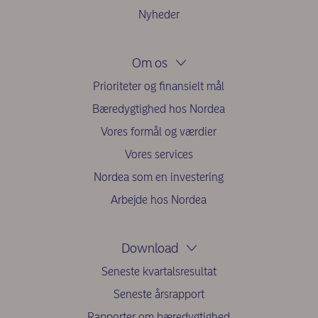
Nyheder
Om os
Prioriteter og finansielt mål
Bæredygtighed hos Nordea
Vores formål og værdier
Vores services
Nordea som en investering
Arbejde hos Nordea
Download
Seneste kvartalsresultat
Seneste årsrapport
Rapporter om bæredygtighed